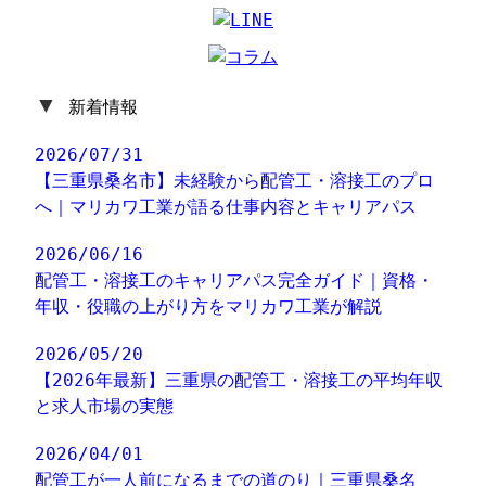
▼
新着情報
2026/07/31
【三重県桑名市】未経験から配管工・溶接工のプロ
へ｜マリカワ工業が語る仕事内容とキャリアパス
2026/06/16
配管工・溶接工のキャリアパス完全ガイド｜資格・
年収・役職の上がり方をマリカワ工業が解説
2026/05/20
【2026年最新】三重県の配管工・溶接工の平均年収
と求人市場の実態
2026/04/01
配管工が一人前になるまでの道のり｜三重県桑名