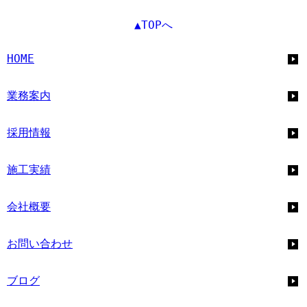
▲TOPへ
HOME
業務案内
採用情報
施工実績
会社概要
お問い合わせ
ブログ