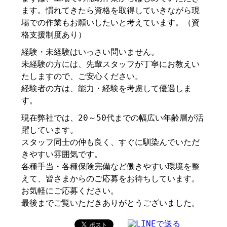
ます。慣れてきたら資格を取得していきながら現
場での作業もお願いしたいと考えています。（資
格支援制度あり）
経験・未経験はいっさい問いません。
未経験の方には、先輩スタッフが丁寧にお教えい
たしますので、ご安心ください。
経験者の方は、能力・経験を考慮して優遇しま
す。
現在弊社では、20～50代までの幅広い年齢層が活
躍しています。
スタッフ同士の仲も良く、すぐに馴染んでいただ
きやすい雰囲気です。
各種手当・各種保険完備など働きやすい環境を整
えて、皆さまからのご応募をお待ちしています。
お気軽にご応募ください。
最後までご覧いただきありがとうございました。