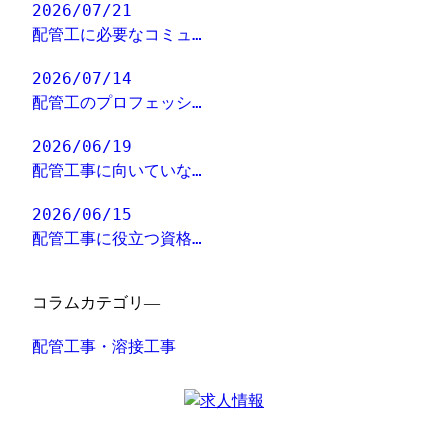
2026/07/21
配管工に必要なコミュ…
2026/07/14
配管工のプロフェッシ…
2026/06/19
配管工事に向いていな…
2026/06/15
配管工事に役立つ資格…
コラムカテゴリ―
配管工事・溶接工事