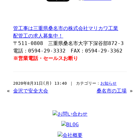
管工事は三重県桑名市の株式会社マリカワ工業
配管工の求人募集中！
〒511-0808 三重県桑名市大字下深谷部872-3
電話：0594-29-3332 FAX：0594-29-3362
※営業電話・セールスお断り
2020年8月31日(月) 13:40 ｜ カテゴリー：
お知らせ
«
金沢で安全大会
桑名市の工場
»