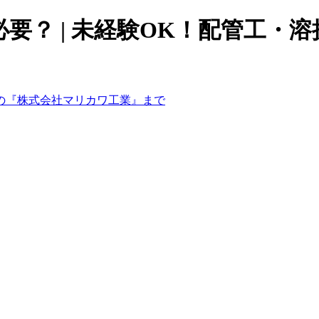
要？ | 未経験OK！配管工・溶