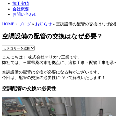
施工実績
会社概要
お問い合わせ
HOME
»
ブログ
»
お知らせ
» 空調設備の配管の交換はなぜ必
空調設備の配管の交換はなぜ必要？
こんにちは！ 株式会社マリカワ工業です。
弊社では、三重県桑名市を拠点に、溶接工事・配管工事を承
空調設備の配管は交換が必要になる時がございます。
今回は、配管の交換の必要性について解説いたします！
空調配管の交換の必要性