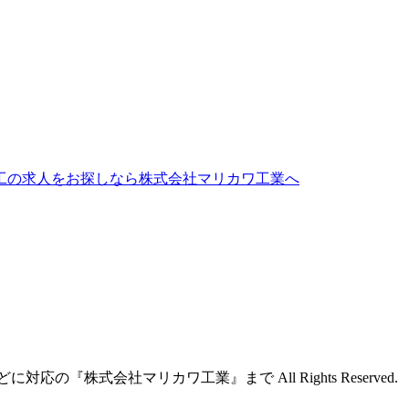
工の求人をお探しなら株式会社マリカワ工業へ
応の『株式会社マリカワ工業』まで All Rights Reserved.