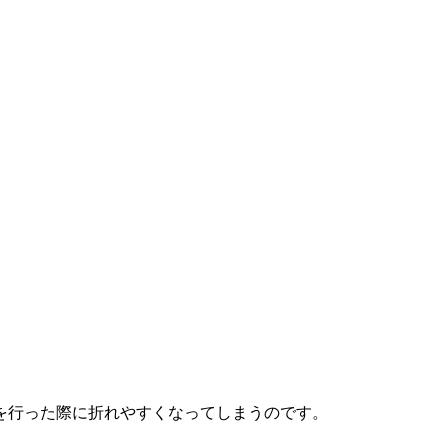
を行った際に折れやすくなってしまうのです。